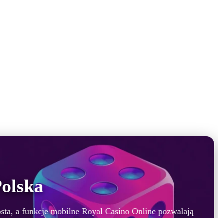
Polska
osta, a funkcje mobilne Royal Casino Online pozwalają