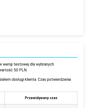
 w wersji testowej dla wybranych
owartość 50 PLN.
iałem obsługi klienta. Czas potwierdzenia
Przewidywany czas