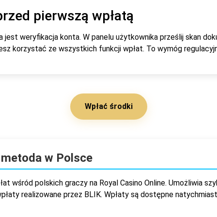
przed pierwszą wpłatą
 jest weryfikacja konta. W panelu użytkownika prześlij skan do
żesz korzystać ze wszystkich funkcji wpłat. To wymóg regulacyj
Wpłać środki
a metoda w Polsce
łat wśród polskich graczy na Royal Casino Online. Umożliwia s
a wpłaty realizowane przez BLIK. Wpłaty są dostępne natychmiast