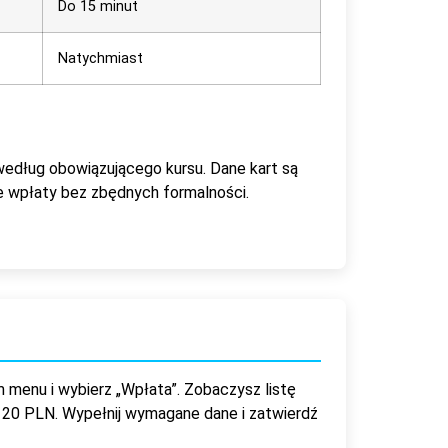
Do 15 minut
Natychmiast
według obowiązującego kursu. Dane kart są
te wpłaty bez zbędnych formalności.
m menu i wybierz „Wpłata”. Zobaczysz listę
 20 PLN. Wypełnij wymagane dane i zatwierdź