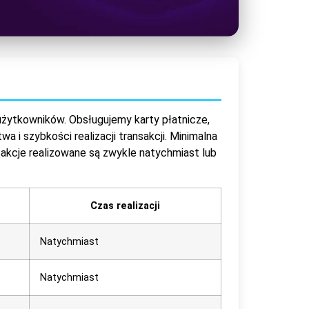
użytkowników. Obsługujemy karty płatnicze,
i szybkości realizacji transakcji. Minimalna
akcje realizowane są zwykle natychmiast lub
Czas realizacji
Natychmiast
Natychmiast