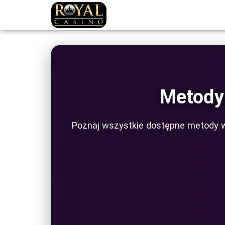
Metody 
Poznaj wszystkie dostępne metody wpł