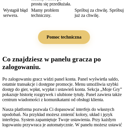
prostu się przedłużała.
Wystąpił błąd
Mamy problem
Spróbuj za chwilę. Spróbuj
serwera.
techniczny.
już za chwilę.
Pomoc techniczna
Co znajdziesz w panelu gracza po
zalogowaniu.
Po zalogowaniu gracz widzi panel konta. Panel wyświetla saldo,
ostatnie transakcje i dostępne promocje. Menu umożliwia szybki
dostęp do gier, wpłat, wypłat i ustawień konta. Sekcja „Moje Gry”
pokazuje historię rozgrywek i ulubione tytuły. Panel zawiera także
centrum wiadomości z komunikatami od obsługi klienta.
Nasza platforma pozwala Ci dopasować interfejs do własnych
upodobań. Na przykład możesz zmienić kolory, układ i język
interfejsu. System zapamiętuje Twoje ustawienia. Przy każdym
logowaniu przywraca je automatycznie. W panelu możesz ustawić