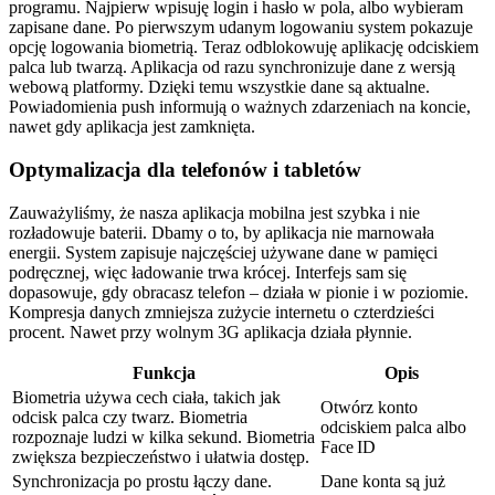
programu. Najpierw wpisuję login i hasło w pola, albo wybieram
zapisane dane. Po pierwszym udanym logowaniu system pokazuje
opcję logowania biometrią. Teraz odblokowuję aplikację odciskiem
palca lub twarzą. Aplikacja od razu synchronizuje dane z wersją
webową platformy. Dzięki temu wszystkie dane są aktualne.
Powiadomienia push informują o ważnych zdarzeniach na koncie,
nawet gdy aplikacja jest zamknięta.
Optymalizacja dla telefonów i tabletów
Zauważyliśmy, że nasza aplikacja mobilna jest szybka i nie
rozładowuje baterii. Dbamy o to, by aplikacja nie marnowała
energii. System zapisuje najczęściej używane dane w pamięci
podręcznej, więc ładowanie trwa krócej. Interfejs sam się
dopasowuje, gdy obracasz telefon – działa w pionie i w poziomie.
Kompresja danych zmniejsza zużycie internetu o czterdzieści
procent. Nawet przy wolnym 3G aplikacja działa płynnie.
Funkcja
Opis
Biometria używa cech ciała, takich jak
Otwórz konto
odcisk palca czy twarz. Biometria
odciskiem palca albo
rozpoznaje ludzi w kilka sekund. Biometria
Face ID
zwiększa bezpieczeństwo i ułatwia dostęp.
Synchronizacja po prostu łączy dane.
Dane konta są już