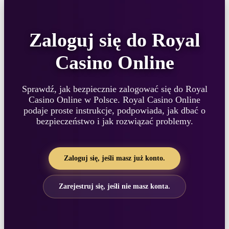
Zaloguj się do Royal
Casino Online
Sprawdź, jak bezpiecznie zalogować się do Royal
Casino Online w Polsce. Royal Casino Online
podaje proste instrukcje, podpowiada, jak dbać o
bezpieczeństwo i jak rozwiązać problemy.
Zaloguj się, jeśli masz już konto.
Zarejestruj się, jeśli nie masz konta.