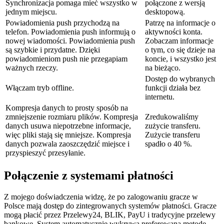
Synchronizacja pomaga mieć wszystko w
połączone z wersją
jednym miejscu.
desktopową.
Powiadomienia push przychodzą na
Patrzę na informacje o
telefon. Powiadomienia push informują o
aktywności konta.
nowej wiadomości. Powiadomienia push
Zobaczam informacje
są szybkie i przydatne. Dzięki
o tym, co się dzieje na
powiadomieniom push nie przegapiam
koncie, i wszystko jest
ważnych rzeczy.
na bieżąco.
Dostęp do wybranych
Włączam tryb offline.
funkcji działa bez
internetu.
Kompresja danych to prosty sposób na
zmniejszenie rozmiaru plików. Kompresja
Zredukowaliśmy
danych usuwa niepotrzebne informacje,
zużycie transferu.
więc pliki stają się mniejsze. Kompresja
Zużycie transferu
danych pozwala zaoszczędzić miejsce i
spadło o 40 %.
przyspieszyć przesyłanie.
Połączenie z systemami płatności
Z mojego doświadczenia widzę, że po zalogowaniu gracze w
Polsce mają dostęp do zintegrowanych systemów płatności. Gracze
mogą płacić przez Przelewy24, BLIK, PayU i tradycyjne przelewy
bankowe. System automatycznie wykrywa preferowaną metodę