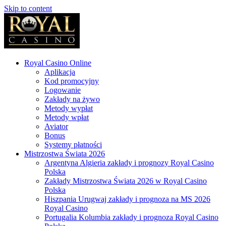
Skip to content
Royal Casino Online
Aplikacja
Kod promocyjny
Logowanie
Zakłady na żywo
Metody wypłat
Metody wpłat
Aviator
Bonus
Systemy płatności
Mistrzostwa Świata 2026
Argentyna Algieria zakłady i prognozy Royal Casino
Polska
Zakłady Mistrzostwa Świata 2026 w Royal Casino
Polska
Hiszpania Urugwaj zakłady i prognoza na MS 2026
Royal Casino
Portugalia Kolumbia zakłady i prognoza Royal Casino