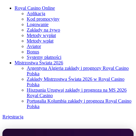
Royal Casino Online
Aplikacja
Kod promocyjny
Logowanie
Zakłady na żywo
Metody wypłat
Metody wpłat
Aviator
Bonus
Systemy płatności
Mistrzostwa Świata 2026
Argentyna Algieria zakłady i prognozy Royal Casino
Polska
Zakłady Mistrzostwa Świata 2026 w Royal Casino
Polska
Hiszpania Urugwaj zakłady i prognoza na MS 2026
Royal Casino
Portugalia Kolumbia zakłady i prognoza Royal Casino
Polska
Rejestracja