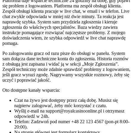
Platforma daje wsparcie techniczne 24 godziny na dobę, gdy pojawi
się problem z logowaniem. Platforma ma zespół obsługi klienta.
Zespół obsługi klienta pracuje w live chat, w email i w telefon. Live
chat zwykle odpowiada w mniej niż dwie minuty. Ta reakcja jest
naprawdę szybka. System sam przydziela zgłoszenia i kieruje
zgłoszenia do właściwych specjalistów. Baza wiedzy zawiera
instrukcje pomagające rozwiązać najczęstsze problemy. Z mojego
doświadczenia wiem, że szybka odpowiedź w live chat naprawdę
pomaga.
Po zalogowaniu gracz od razu pisze do obsługi w panelu. System
sam dołącza dane techniczne konta do zgłoszenia. Historia rozmów
z obsługą jest zapisana i widać ją w sekcji „Moje Zgłoszenia”.
Zespół techniczny może zdalnie sprawdzić problemy z logowaniem,
jeśli gracz wyrazi zgodę. Nagrywamy wszystkie rozmowy, żeby się
uczyć i poprawiać jakość.
Oto dostępne kanały wsparcia:
Czat na żywo jest dostępny przez całą dobę. Musisz się
najpierw zalogować, żeby móc korzystać z czatu.
Wyślij e‑mail na
support@royalcasinoonline.pl
i otrzymasz
odpowiedź w 24h.
Telefon: Zadzwoń pod numer +48 22 123 4567 (pon-pt 8:00-
20:00).
Na stronie głównej jest formularz kontaktowy.