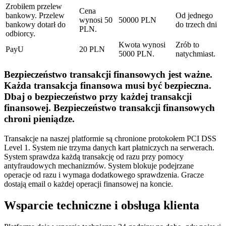
Zrobiłem przelew
Cena
bankowy. Przelew
Od jednego
wynosi 50
50000 PLN
bankowy dotarł do
do trzech dni
PLN.
odbiorcy.
Kwota wynosi
Zrób to
PayU
20 PLN
5000 PLN.
natychmiast.
Bezpieczeństwo transakcji finansowych jest ważne.
Każda transakcja finansowa musi być bezpieczna.
Dbaj o bezpieczeństwo przy każdej transakcji
finansowej. Bezpieczeństwo transakcji finansowych
chroni pieniądze.
Transakcje na naszej platformie są chronione protokołem PCI DSS
Level 1. System nie trzyma danych kart płatniczych na serwerach.
System sprawdza każdą transakcję od razu przy pomocy
antyfraudowych mechanizmów. System blokuje podejrzane
operacje od razu i wymaga dodatkowego sprawdzenia. Gracze
dostają email o każdej operacji finansowej na koncie.
Wsparcie techniczne i obsługa klienta