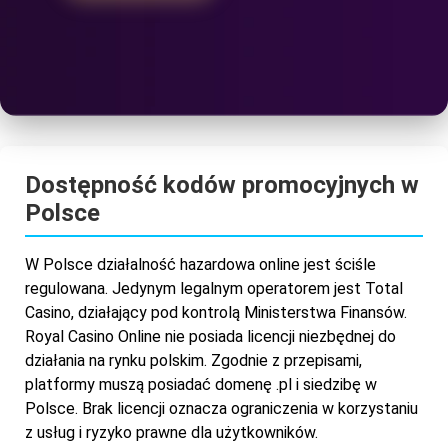
Dostępność kodów promocyjnych w
Polsce
W Polsce działalność hazardowa online jest ściśle
regulowana. Jedynym legalnym operatorem jest Total
Casino, działający pod kontrolą Ministerstwa Finansów.
Royal Casino Online nie posiada licencji niezbędnej do
działania na rynku polskim. Zgodnie z przepisami,
platformy muszą posiadać domenę .pl i siedzibę w
Polsce. Brak licencji oznacza ograniczenia w korzystaniu
z usług i ryzyko prawne dla użytkowników.