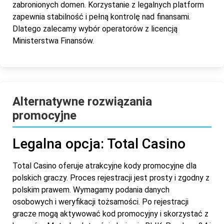
zabronionych domen. Korzystanie z legalnych platform
zapewnia stabilność i pełną kontrolę nad finansami.
Dlatego zalecamy wybór operatorów z licencją
Ministerstwa Finansów.
Alternatywne rozwiązania
promocyjne
Legalna opcja: Total Casino
Total Casino oferuje atrakcyjne kody promocyjne dla
polskich graczy. Proces rejestracji jest prosty i zgodny z
polskim prawem. Wymagamy podania danych
osobowych i weryfikacji tożsamości. Po rejestracji
gracze mogą aktywować kod promocyjny i skorzystać z