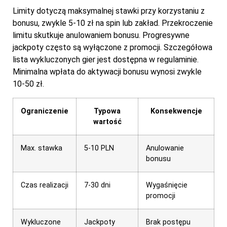
Limity dotyczą maksymalnej stawki przy korzystaniu z
bonusu, zwykle 5-10 zł na spin lub zakład. Przekroczenie
limitu skutkuje anulowaniem bonusu. Progresywne
jackpoty często są wyłączone z promocji. Szczegółowa
lista wykluczonych gier jest dostępna w regulaminie.
Minimalna wpłata do aktywacji bonusu wynosi zwykle
10-50 zł.
Ograniczenie
Typowa
Konsekwencje
wartość
Max. stawka
5-10 PLN
Anulowanie
bonusu
Czas realizacji
7-30 dni
Wygaśnięcie
promocji
Wykluczone
Jackpoty
Brak postępu