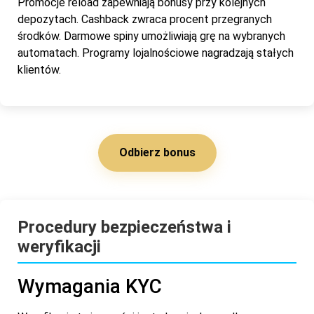
Promocje reload zapewniają bonusy przy kolejnych
depozytach. Cashback zwraca procent przegranych
środków. Darmowe spiny umożliwiają grę na wybranych
automatach. Programy lojalnościowe nagradzają stałych
klientów.
Odbierz bonus
Procedury bezpieczeństwa i
weryfikacji
Wymagania KYC